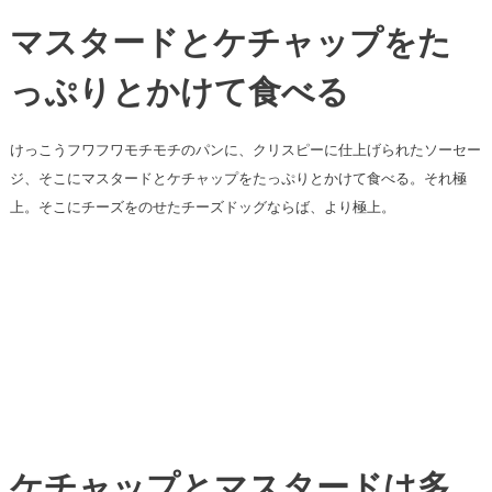
マスタードとケチャップをた
っぷりとかけて食べる
けっこうフワフワモチモチのパンに、クリスピーに仕上げられたソーセー
ジ、そこにマスタードとケチャップをたっぷりとかけて食べる。それ極
上。そこにチーズをのせたチーズドッグならば、より極上。
ケチャップとマスタードは多