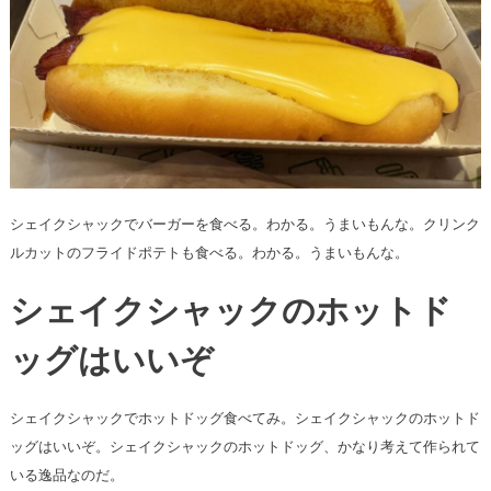
シェイクシャックでバーガーを食べる。わかる。うまいもんな。クリンク
ルカットのフライドポテトも食べる。わかる。うまいもんな。
シェイクシャックのホットド
ッグはいいぞ
シェイクシャックでホットドッグ食べてみ。シェイクシャックのホットド
ッグはいいぞ。シェイクシャックのホットドッグ、かなり考えて作られて
いる逸品なのだ。