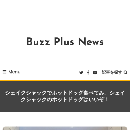
Buzz Plus News
Menu
記事を探す
シェイクシャックでホットドッグ食べてみ。シェイ
クシャックのホットドッグはいいぞ！