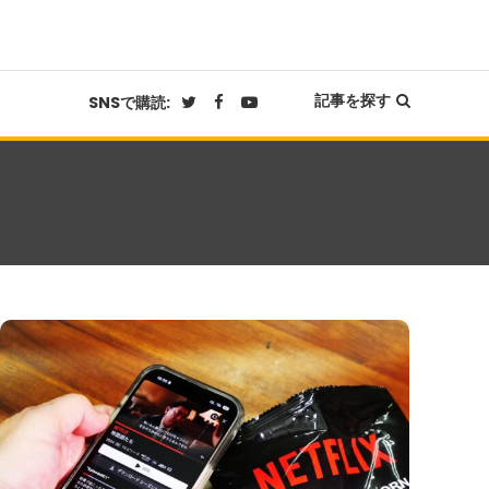
記事を探す
SNSで購読: