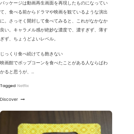
パッケージは動画再生画面を再現したものになってい
て、食べる前からドラマや映画を観ているような演出
に。さっそく開封して食べてみると、これがなかなか
良い。キャラメル感が絶妙な濃度で、濃すぎず、薄す
ぎず、ちょうどよいレベル。
じっくり食べ続けても飽きない
映画館でポップコーンを食べたことがある人ならばわ
かると思うが、…
Tagged
Netflix
Discover