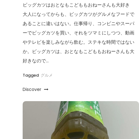
ビッグカツはおとなもこどももおねーさんも大好き
大人になってからも、ビッグカツがグルメなフードで
あることに違いはない。仕事帰り、コンビニやスーパ
ーでビッグカツを買い、それをツマミにしつつ、動画
やテレビを楽しみながら飲む。ステキな時間ではない
か。ビッグカツは、おとなもこどももおねーさんも大
好きなので…
Tagged
グルメ
Discover