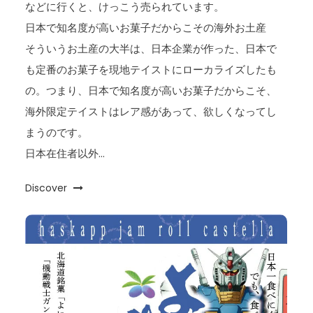
などに行くと、けっこう売られています。
日本で知名度が高いお菓子だからこその海外お土産
そういうお土産の大半は、日本企業が作った、日本で
も定番のお菓子を現地テイストにローカライズしたも
の。つまり、日本で知名度が高いお菓子だからこそ、
海外限定テイストはレア感があって、欲しくなってし
まうのです。
日本在住者以外…
Discover