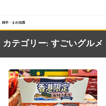
雑学・まめ知識
カテゴリー:
すごいグルメ