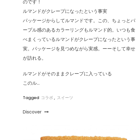
のです！
ルマンドがクレープになったという事実
パッケージからしてルマンドです。この、ちょっとパ
ープル感のあるカラーリングもルマンド的。いつも食
べまくっているルマンドがクレープになったという事
実。パッケージを見つめながら実感。ーーそして幸せ
が訪れる。
ルマンドがそのままクレープに入っている
このル…
Tagged
コラボ
,
スイーツ
Discover