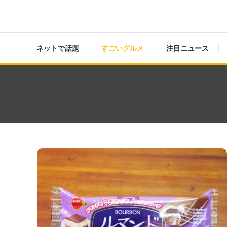
ネットで話題
すごいグルメ
注目ニュース