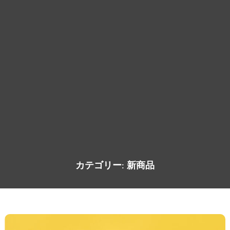
カテゴリー:
新商品