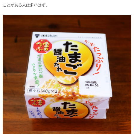
ことがある人は多いはず。