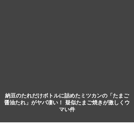
納豆のたれだけボトルに詰めたミツカンの「たまご
醤油たれ」がヤバ凄い！ 疑似たまご焼きが激しくウ
マい件