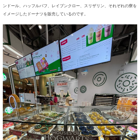
ンドール、ハッフルパフ、レイブンクロー、スリザリン、それぞれの寮を
イメージしたドーナツを販売しているのです。