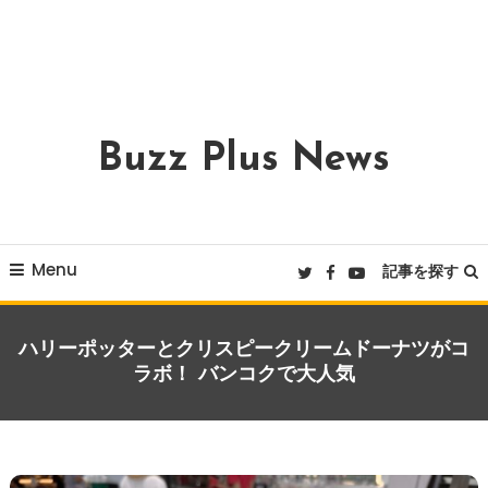
Buzz Plus News
Menu
記事を探す
ハリーポッターとクリスピークリームドーナツがコ
ラボ！ バンコクで大人気