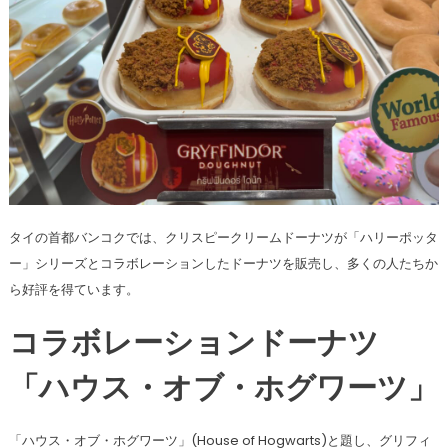
タイの首都バンコクでは、クリスピークリームドーナツが「ハリーポッタ
ー」シリーズとコラボレーションしたドーナツを販売し、多くの人たちか
ら好評を得ています。
コラボレーションドーナツ
「ハウス・オブ・ホグワーツ」
「ハウス・オブ・ホグワーツ」(House of Hogwarts)と題し、グリフィ