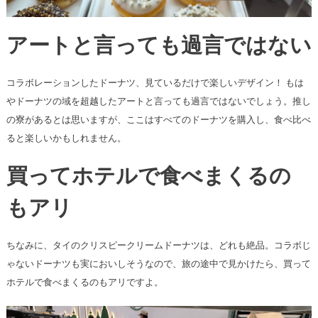
アートと言っても過言ではない
コラボレーションしたドーナツ、見ているだけで楽しいデザイン！ もは
やドーナツの域を超越したアートと言っても過言ではないでしょう。推し
の寮があるとは思いますが、ここはすべてのドーナツを購入し、食べ比べ
ると楽しいかもしれません。
買ってホテルで食べまくるの
もアリ
ちなみに、タイのクリスピークリームドーナツは、どれも絶品。コラボじ
ゃないドーナツも実においしそうなので、旅の途中で見かけたら、買って
ホテルで食べまくるのもアリですよ。