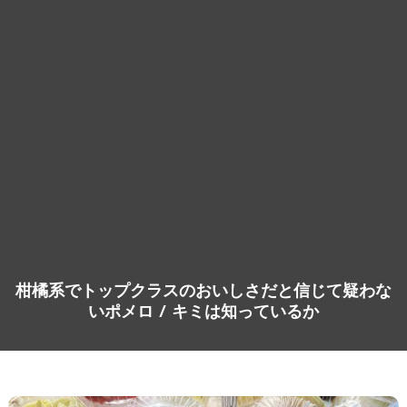
柑橘系でトップクラスのおいしさだと信じて疑わな
いポメロ / キミは知っているか