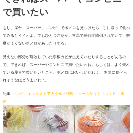
で買いたい
もし、屋台、スーパー、コンビニでポメロを見つけたら、手に取って食べ
てみるとイイわよ。でもひとつ注意が。常温で長時間陳列されていて、鮮
度がよくないポメロがあったりする。
見えない部分が腐敗していた李根カビが生えていたりすることがあるの
で、できれば、スーパーやコンビニで買いたいわね。もしくは、よく売れ
ている屋台で買いたいところ。ポメロはおいしいだわよ！ 無限に食べら
れそうなほどうまいわよ。
記事:
コンビニエンスストア＆グルメ情報ニュースサイト「コンビニ通
信」