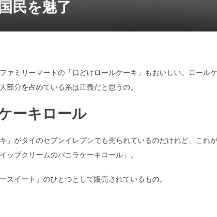
全国民を魅了
ファミリーマートの「口どけロールケーキ」もおいしい。ロール
大部分を占めている系は正義だと思うの。
ケーキロール
キ」がタイのセブンイレブンでも売られているのだけれど、これ
イップクリームのバニラケーキロール」。
ースイート」のひとつとして販売されているもの。