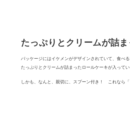
たっぷりとクリームが詰ま
パッケージにはイケメンがデザインされていて、食べる
たっぷりとクリームが詰まったロールケーキが入ってい
しかも、なんと、親切に、スプーン付き！ これなら「