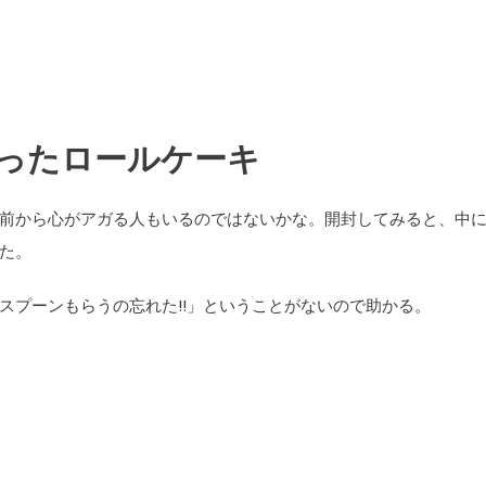
ったロールケーキ
前から心がアガる人もいるのではないかな。開封してみると、中
た。
スプーンもらうの忘れた!!」ということがないので助かる。