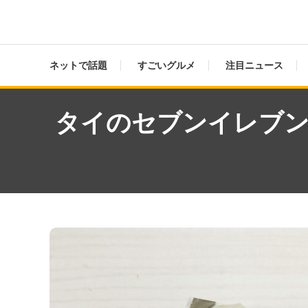
ネットで話題
すごいグルメ
注目ニュース
タイのセブンイレブン