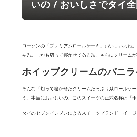
いの / おいしさでタイ
ローソンの「プレミアムロールケーキ」おいしいよね。
キ系。しかも切って寝かせてある系。さらにクリームが
ホイップクリームのバニラ
そんな「切って寝かせたクリームたっぷり系ロールケー
う、本当においしいの。このスイーツの正式名称は「ホ
タイのセブンイレブンによるスイーツブランド「イージ