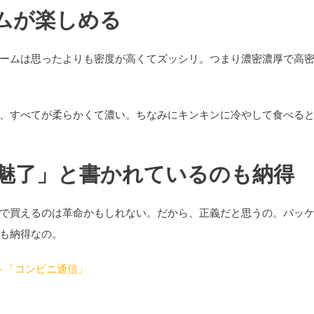
ムが楽しめる
ームは思ったよりも密度が高くてズッシリ。つまり濃密濃厚で高
、すべてが柔らかくて濃い。ちなみにキンキンに冷やして食べる
魅了」と書かれているのも納得
で買えるのは革命かもしれない。だから、正義だと思うの。パッ
も納得なの。
ト「コンビニ通信」