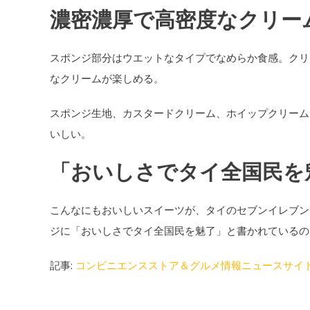
濃密濃厚で高密度なクリー
スポンジ部分はウエットなタイプでなめらか食感。クリ
なクリームが楽しめる。
スポンジ生地、カスタードクリーム、ホイップクリーム
いしい。
「おいしさでタイ全国民を
こんなにもおいしいスイーツが、タイのセブンイレブン
ジに「おいしさでタイ全国民を魅了」と書かれているの
記事:
コンビニエンスストア＆グルメ情報ニュースサイ