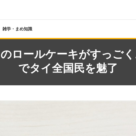
雑学・まめ知識
のロールケーキがすっごくお
でタイ全国民を魅了