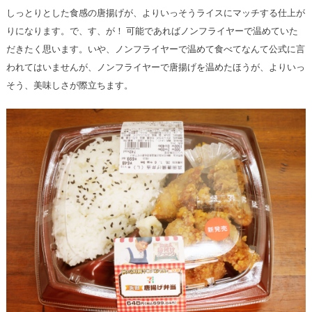
しっとりとした食感の唐揚げが、よりいっそうライスにマッチする仕上が
りになります。で、す、が！ 可能であればノンフライヤーで温めていた
だきたく思います。いや、ノンフライヤーで温めて食べてなんて公式に言
われてはいませんが、ノンフライヤーで唐揚げを温めたほうが、よりいっ
そう、美味しさが際立ちます。