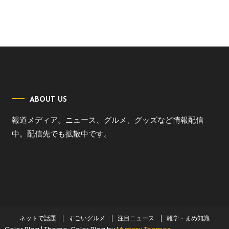
ABOUT US
報道メディア。ニュース、グルメ、グッズなど情報配信
中。配信先でも拡散中です。
ネットで話題
すごいグルメ
注目ニュース
雑学・まめ知識