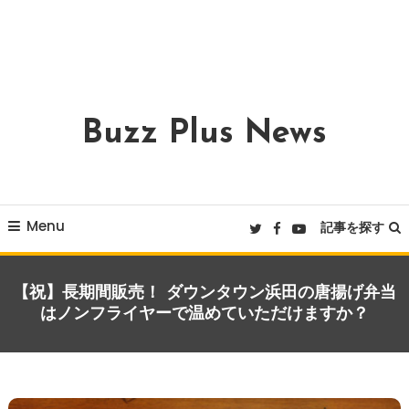
Buzz Plus News
Menu
記事を探す
【祝】長期間販売！ ダウンタウン浜田の唐揚げ弁当
はノンフライヤーで温めていただけますか？