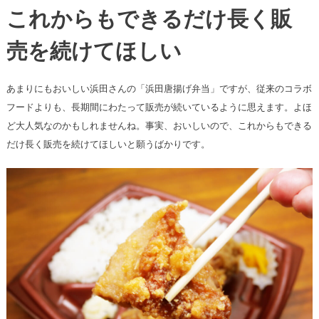
これからもできるだけ長く販
売を続けてほしい
あまりにもおいしい浜田さんの「浜田唐揚げ弁当」ですが、従来のコラボ
フードよりも、長期間にわたって販売が続いているように思えます。よほ
ど大人気なのかもしれませんね。事実、おいしいので、これからもできる
だけ長く販売を続けてほしいと願うばかりです。