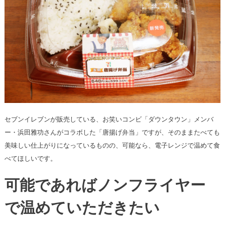
セブンイレブンが販売している、お笑いコンビ「ダウンタウン」メンバ
ー・浜田雅功さんがコラボした「唐揚げ弁当」ですが、そのままたべても
美味しい仕上がりになっているものの、可能なら、電子レンジで温めて食
べてほしいです。
可能であればノンフライヤー
で温めていただきたい