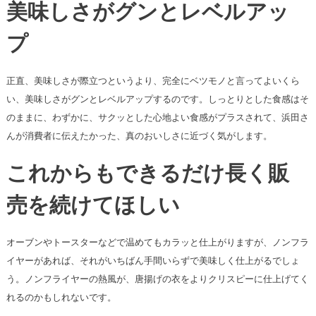
美味しさがグンとレベルアッ
プ
正直、美味しさが際立つというより、完全にベツモノと言ってよいくら
い、美味しさがグンとレベルアップするのです。しっとりとした食感はそ
のままに、わずかに、サクッとした心地よい食感がプラスされて、浜田さ
んが消費者に伝えたかった、真のおいしさに近づく気がします。
これからもできるだけ長く販
売を続けてほしい
オーブンやトースターなどで温めてもカラッと仕上がりますが、ノンフラ
イヤーがあれば、それがいちばん手間いらずで美味しく仕上がるでしょ
う。ノンフライヤーの熱風が、唐揚げの衣をよりクリスピーに仕上げてく
れるのかもしれないです。