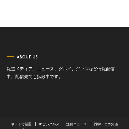
ABOUT US
報道メディア。ニュース、グルメ、グッズなど情報配信
中。配信先でも拡散中です。
ネットで話題
すごいグルメ
注目ニュース
雑学・まめ知識