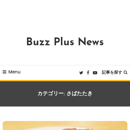
Buzz Plus News
Menu
記事を探す
カテゴリー:
さばたたき