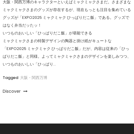
大阪・関西万博のキャラクターといえばミャクミャクさまだ。さまざまな
ミャクミャクさまのグッズが存在するが、現在もっとも注目を集めている
グッズが「EXPO2025 ミャクミャク ひっぱりだこ飯」である。グッズで
はなく弁当だッたッ！
いつものおいしい「ひっぱりだこ飯」が堪能できる
ミャクミャクさまの特製デザインの陶器と掛け紙がキュートな
「EXPO2025 ミャクミャク ひっぱりだこ飯」だが、内容は従来の「ひっ
ぱりだこ飯」と同様。よってミャクミャクさまのデザインを楽しみつつ、
いつものおいしい「ひっぱり…
Tagged
大阪・関西万博
Discover