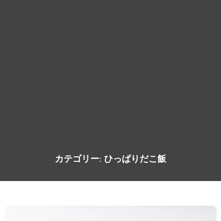
カテゴリー:
ひっぱりだこ飯