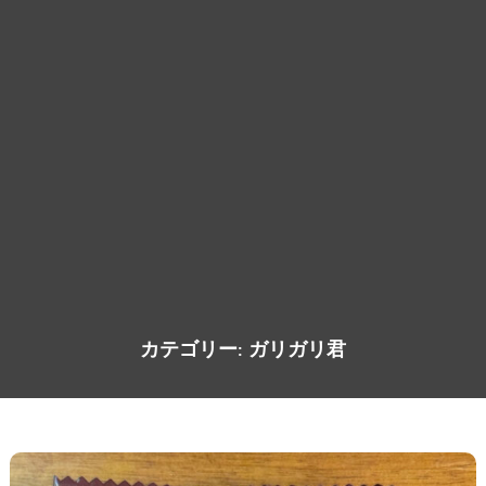
カテゴリー:
ガリガリ君