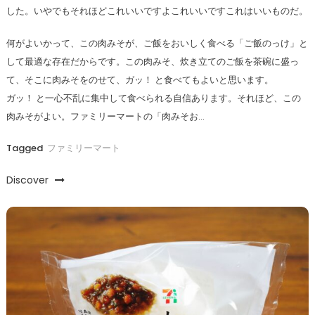
した。いやでもそれほどこれいいですよこれいいですこれはいいものだ。
何がよいかって、この肉みそが、ご飯をおいしく食べる「ご飯のっけ」と
して最適な存在だからです。この肉みそ、炊き立てのご飯を茶碗に盛っ
て、そこに肉みそをのせて、ガッ！ と食べてもよいと思います。
ガッ！ と一心不乱に集中して食べられる自信あります。それほど、この
肉みそがよい。ファミリーマートの「肉みそお…
Tagged
ファミリーマート
Discover