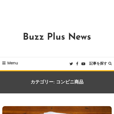
Buzz Plus News
Menu
記事を探す
カテゴリー:
コンビニ商品