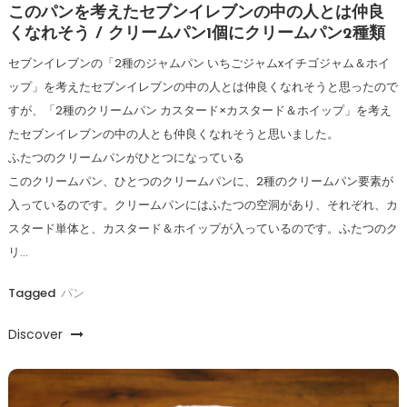
このパンを考えたセブンイレブンの中の人とは仲良
くなれそう / クリームパン1個にクリームパン2種類
セブンイレブンの「2種のジャムパン いちごジャムxイチゴジャム＆ホイ
ップ」を考えたセブンイレブンの中の人とは仲良くなれそうと思ったので
すが、「2種のクリームパン カスタード×カスタード＆ホイップ」を考え
たセブンイレブンの中の人とも仲良くなれそうと思いました。
ふたつのクリームパンがひとつになっている
このクリームパン、ひとつのクリームパンに、2種のクリームパン要素が
入っているのです。クリームパンにはふたつの空洞があり、それぞれ、カ
スタード単体と、カスタード＆ホイップが入っているのです。ふたつのク
リ…
Tagged
パン
Discover