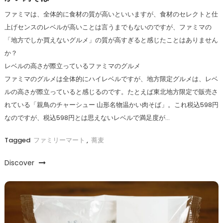
ファミマは、全体的に食材の質が高いといいますが、食材のセレクトと仕
上げセンスのレベルが高いことは言うまでもないのですが、ファミマの
「地方でしか買えないグルメ」の質が高すぎると感じたことはありません
か？
レベルの高さが際立っているファミマのグルメ
ファミマのグルメは全体的にハイレベルですが、地方限定グルメは、レベ
ルの高さが際立っていると感じるのです。たとえば東北地方限定で販売さ
れている「親鳥のチャーシュー 山形名物温かい肉そば」。これ税込598円
なのですが、税込598円とは思えないレベルで満足度が…
Tagged
ファミリーマート
,
蕎麦
Discover