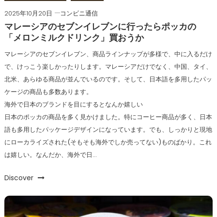
2025年10月20日
コンビニ通信
マレーシアのセブンイレブンに行ったらポッカの
「メロンミルクドリンク」買おうか
マレーシアのセブンイレブン、商品ラインナップが多様で、中に入るだけ
で、けっこう楽しかったりします。マレーシアだけでなく、中国、タイ、
北米、あらゆる商品が並んでいるのです。そして、日本語を多用したパッ
ケージの商品も多数あります。
海外で日本のブランドを目にするとなんか嬉しい
日本のポッカの商品を多く見かけました。特にコーヒー商品が多く、日本
語も多用したパッケージデザインになっています。でも、しっかりと現地
にローカライズされた(そもそも海外でしか売ってない)ものばかり。これ
は嬉しい。なんだか、海外で日…
Discover