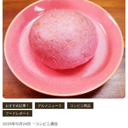
おすすめ記事！
グルメニュース
コンビニ商品
フードレポート
2025年10月24日
コンビニ通信