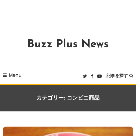
Buzz Plus News
Menu
記事を探す
カテゴリー:
コンビニ商品