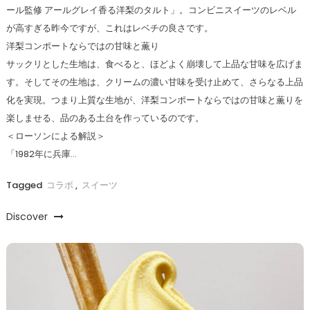
ール監修 アールグレイ香る洋梨のタルト」。コンビニスイーツのレベル
が高すぎる昨今ですが、これはレベチの良さです。
洋梨コンポートならではの甘味と薫り
サックリとした生地は、食べると、ほどよく崩壊して上品な甘味を広げま
す。そしてその生地は、クリームの濃い甘味を受け止めて、さらなる上品
化を実現。つまり上質な生地が、洋梨コンポートならではの甘味と薫りを
楽しませる、品のある土台を作っているのです。
＜ローソンによる解説＞
「1982年に兵庫…
Tagged
コラボ
,
スイーツ
Discover