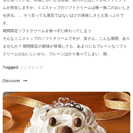
ムが存在しますが、ミニストップのソフトクリームは唯一無二のおいしさ
を誇る。……そう言っても過言ではないほどの美味しさと人気っぷりで
す。
期間限定ソフトクリームを食べずに終わってしまう
そんなミニストップのソフトクリームですが、皆さん、こんな展開、あり
ませんか？ 期間限定の新味が登場しても、あまりにもプレーンなソフト
クリームがおいしいから、プレーンばかり食べてしまい、期…
Tagged
ミニストップ
Discover