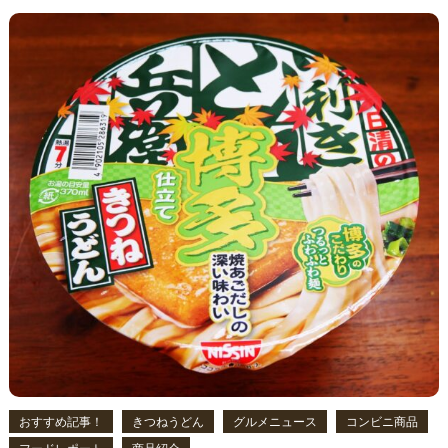
おすすめ記事！
きつねうどん
グルメニュース
コンビニ商品