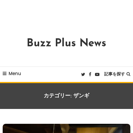
Buzz Plus News
Menu
記事を探す
カテゴリー:
ザンギ