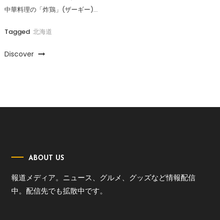
中華料理の「炸鶏」(ザーギー)…
Tagged
北海道
Discover
ABOUT US
報道メディア。ニュース、グルメ、グッズなど情報配信
中。配信先でも拡散中です。