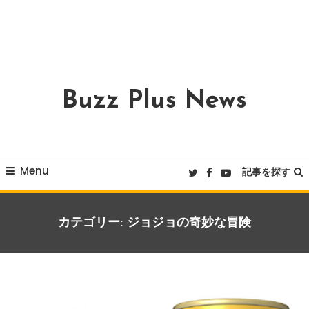
Buzz Plus News
Menu
記事を探す
カテゴリー:
ジョジョの奇妙な冒険