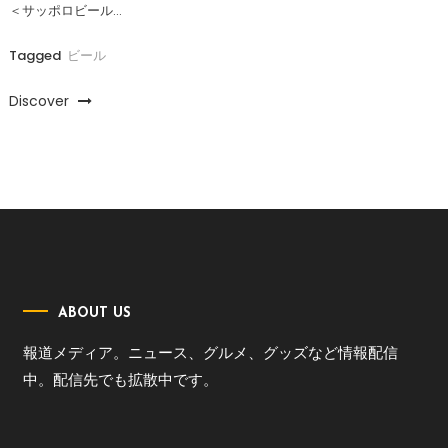
＜サッポロビール…
Tagged
ビール
Discover
ABOUT US
報道メディア。ニュース、グルメ、グッズなど情報配信
中。配信先でも拡散中です。