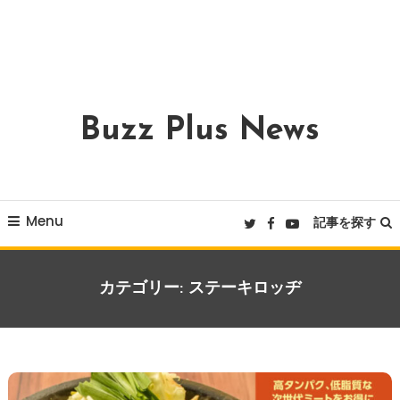
Buzz Plus News
Menu
記事を探す
カテゴリー:
ステーキロッヂ