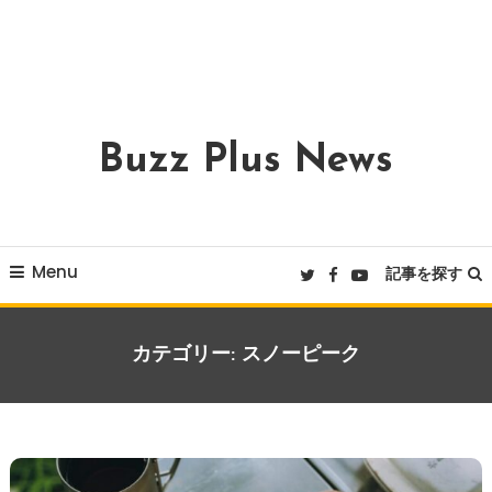
Buzz Plus News
Menu
記事を探す
カテゴリー:
スノーピーク