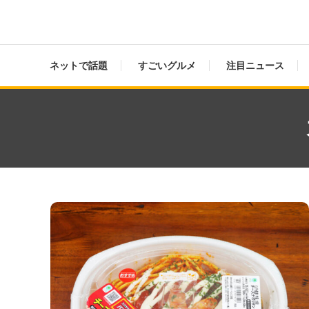
ネットで話題
すごいグルメ
注目ニュース