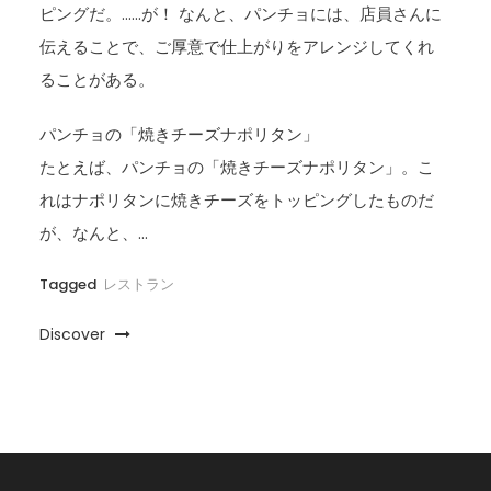
ピングだ。……が！ なんと、パンチョには、店員さんに
伝えることで、ご厚意で仕上がりをアレンジしてくれ
ることがある。
パンチョの「焼きチーズナポリタン」
たとえば、パンチョの「焼きチーズナポリタン」。こ
れはナポリタンに焼きチーズをトッピングしたものだ
が、なんと、…
Tagged
レストラン
Discover