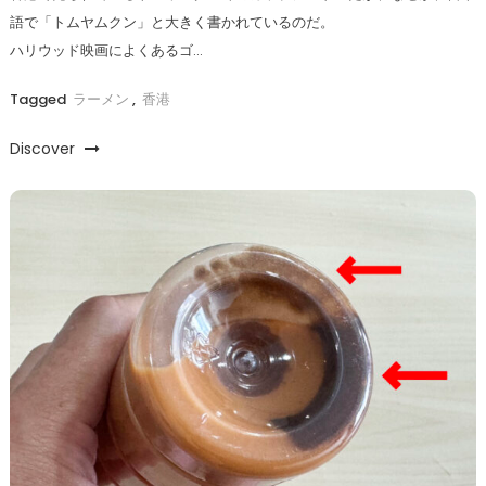
語で「トムヤムクン」と大きく書かれているのだ。
ハリウッド映画によくあるゴ…
Tagged
ラーメン
,
香港
Discover