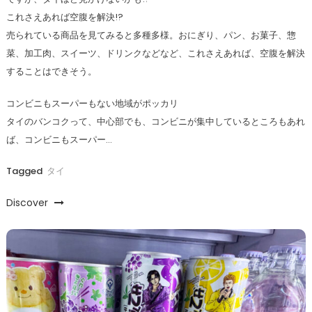
これさえあれば空腹を解決!?
売られている商品を見てみると多種多様。おにぎり、パン、お菓子、惣
菜、加工肉、スイーツ、ドリンクなどなど、これさえあれば、空腹を解決
することはできそう。
コンビニもスーパーもない地域がポッカリ
タイのバンコクって、中心部でも、コンビニが集中しているところもあれ
ば、コンビニもスーパー…
Tagged
タイ
Discover