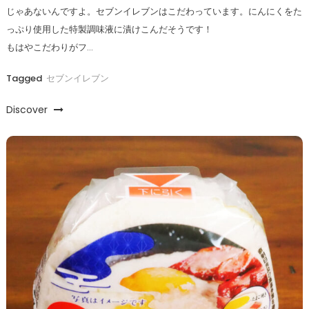
じゃあないんですよ。セブンイレブンはこだわっています。にんにくをた
っぷり使用した特製調味液に漬けこんだそうです！
もはやこだわりがフ…
Tagged
セブンイレブン
Discover