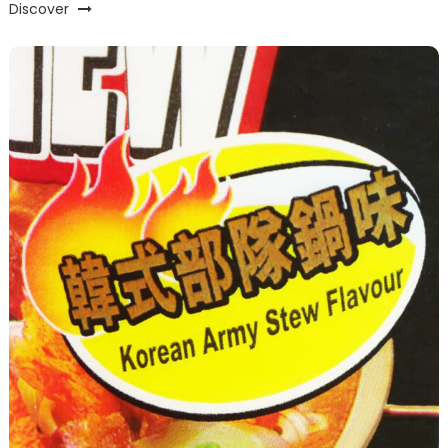
Discover