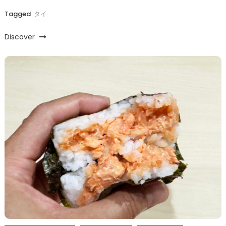
Tagged
タイ
Discover