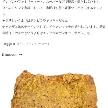
イレブンやファミリーマート、スーパーなどで幅広く売られています。
タイのドリンク市場において、市民権を得て定番化したといえるでしょ
う。
ヤクザというよりはチンピラやヤンキーだった
チャクザは缶のデザインとして、イケメンキャラが描かれています。発売
当時は、ヤクザというよりはチンピラやヤンキー、半グレ、も…
Tagged
タイ
,
ファミリーマート
Discover