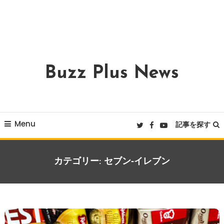
Buzz Plus News
Menu
記事を探す
カテゴリー:
セブン‐イレブン