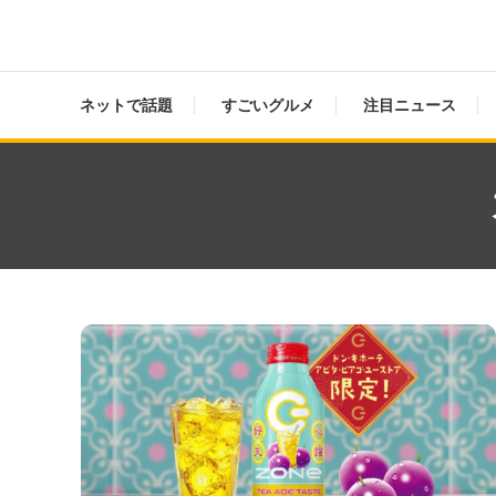
ネットで話題
すごいグルメ
注目ニュース