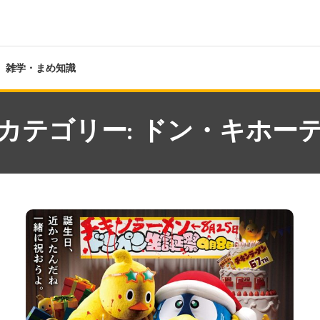
雑学・まめ知識
カテゴリー:
ドン・キホー