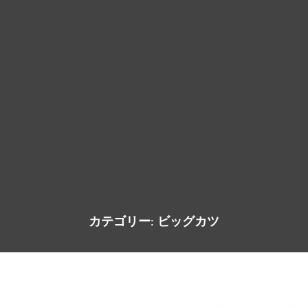
カテゴリー:
ビッグカツ