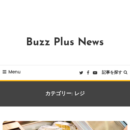
Buzz Plus News
Menu
記事を探す
カテゴリー:
レジ