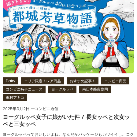
Dairy
エリア限定！レア商品
おすすめ記事！
コンビニ商品
コンビニ時事ニュース
ヨーグルッペ
南日本酪農協同
東村アキコ
2025年9月2日
コンビニ通信
ヨーグルッペ女子に娘がいた件 / 長女ッペと次女ッ
ペと三女ッペ
ヨーグルッペっておいしいよね。なんだかパッケージもカワイイし。コク