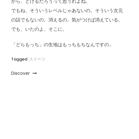
から、とけるだろうって思うわよね。
でもね、そういうレベルじゃあないの。そういう次元
の話でもないの。消えるの。気がつけば消えている。
でも、いたのよ、そこに。
「どらもっち」の生地はもっちもちなんですの…
Tagged
スイーツ
Discover