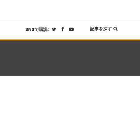
記事を探す
SNSで購読: