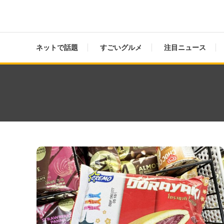
ネットで話題
すごいグルメ
注目ニュース