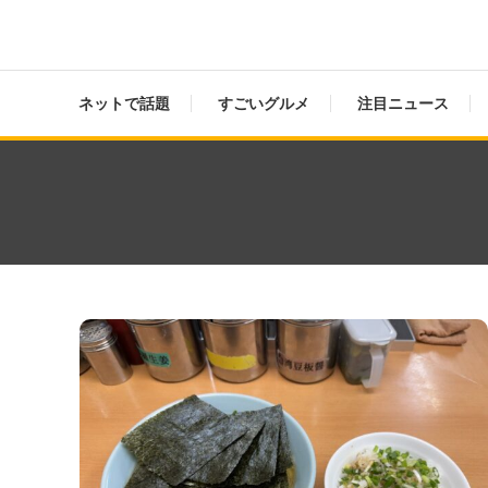
ネットで話題
すごいグルメ
注目ニュース