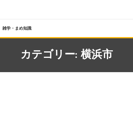
雑学・まめ知識
カテゴリー:
横浜市