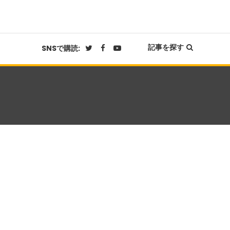
記事を探す
SNSで購読: