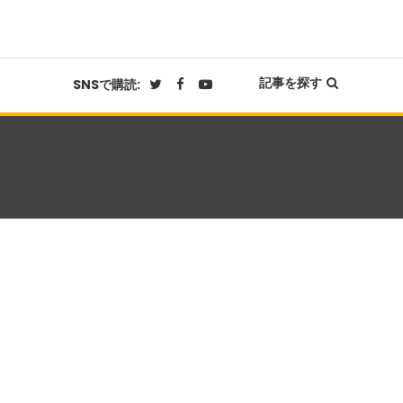
記事を探す
SNSで購読: