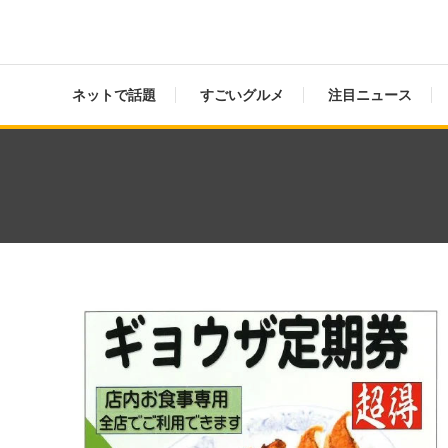
ネットで話題
すごいグルメ
注目ニュース