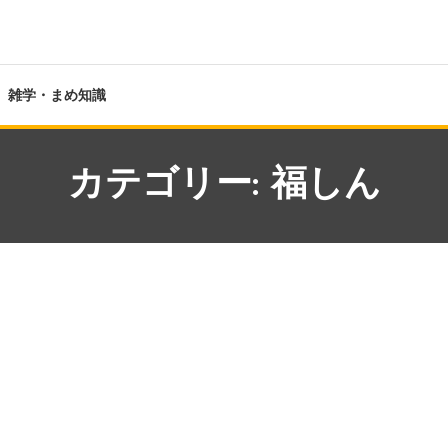
雑学・まめ知識
カテゴリー:
福しん