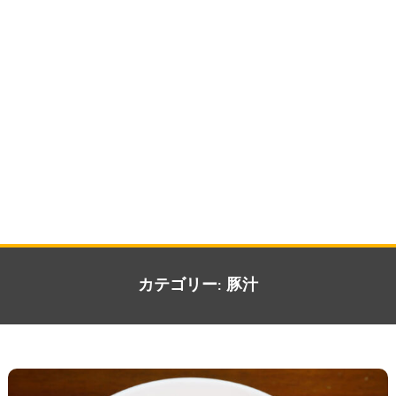
カテゴリー:
豚汁