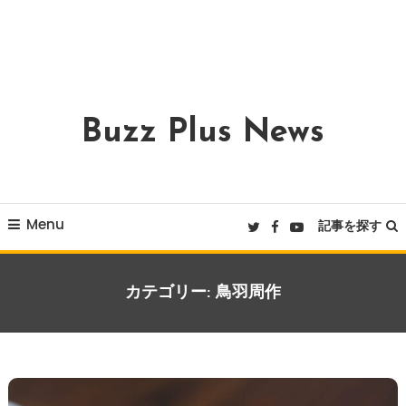
Buzz Plus News
Menu
記事を探す
カテゴリー:
鳥羽周作