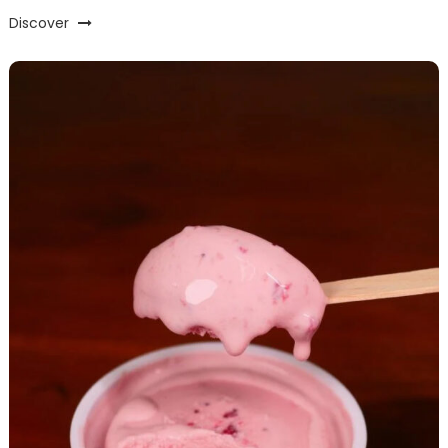
Discover