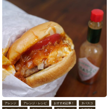
アレンジ
アレンジ・レシピ
おすすめ記事！
タバスコ