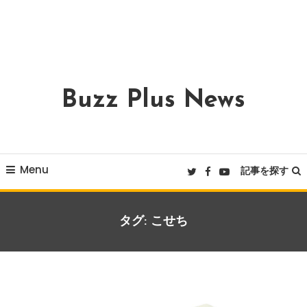
Buzz Plus News
Menu
記事を探す
タグ:
こせち