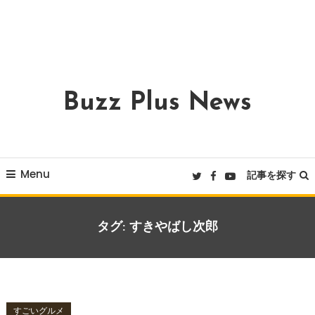
Buzz Plus News
Menu
記事を探す
タグ:
すきやばし次郎
すごいグルメ