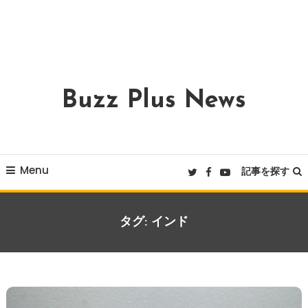
Buzz Plus News
Menu
記事を探す
タグ:
インド