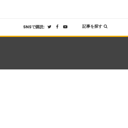
記事を探す
SNSで購読: