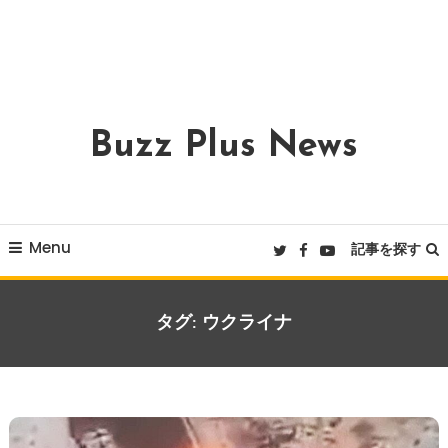
Buzz Plus News
Menu
記事を探す
タグ:
ウクライナ