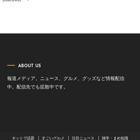
ABOUT US
報道メディア。ニュース、グルメ、グッズなど情報配信
中。配信先でも拡散中です。
ネットで話題
すごいグルメ
注目ニュース
雑学・まめ知識