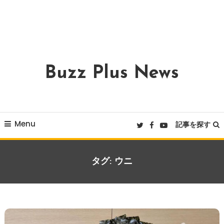
Buzz Plus News
Menu
記事を探す
タグ:
ウニ