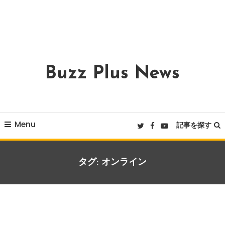
Buzz Plus News
Menu
記事を探す
タグ:
オンライン