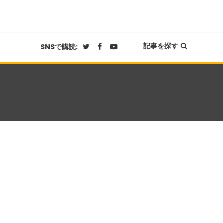
記事を探す
SNSで購読: