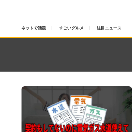
ネットで話題
すごいグルメ
注目ニュース