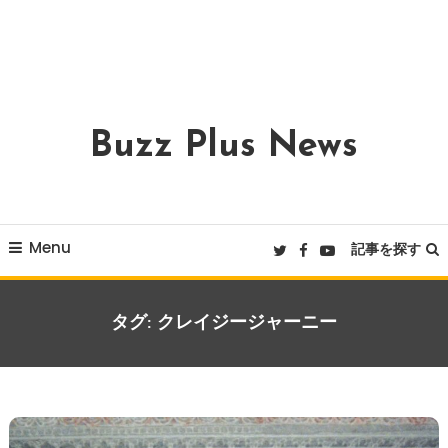
Buzz Plus News
Menu
記事を探す
タグ:
クレイジージャーニー