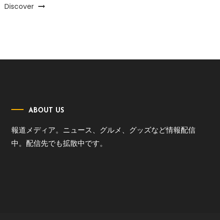
Discover
ABOUT US
報道メディア。ニュース、グルメ、グッズなど情報配信
中。配信先でも拡散中です。