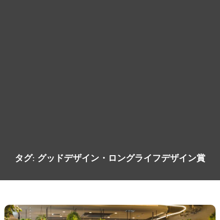
タグ:
グッドデザイン・ロングライフデザイン賞