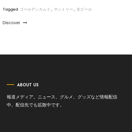
Tagged
ゴールデンカムイ
,
サントリー
,
生ビール
Discover
ABOUT US
報道メディア。ニュース、グルメ、グッズなど情報配信
中。配信先でも拡散中です。