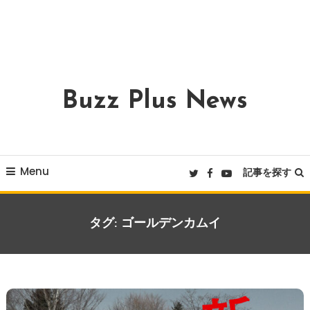
Buzz Plus News
Menu
記事を探す
タグ:
ゴールデンカムイ