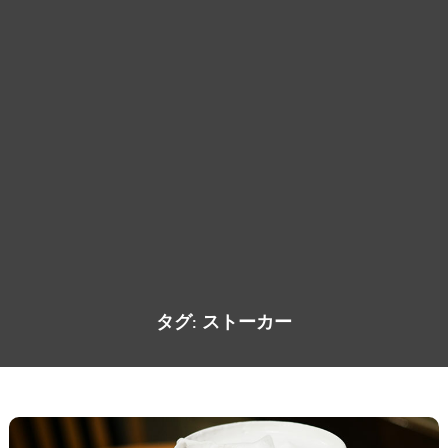
タグ:
ストーカー