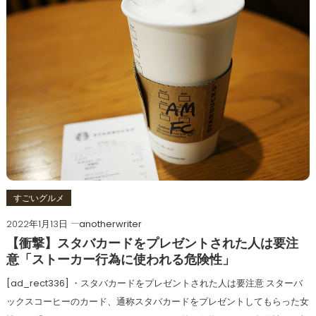
すごいグルメ
2022年1月13日
anotherwriter
【衝撃】スタバカードをプレゼントされた人は要注
意「ストーカー行為に使われる危険性」
[ad_rect336] ・スタバカードをプレゼントされた人は要注意 スターバ
ックスコーヒーのカード、通称スタバカードをプレゼントしてもらった女