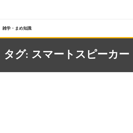
雑学・まめ知識
タグ:
スマートスピーカー