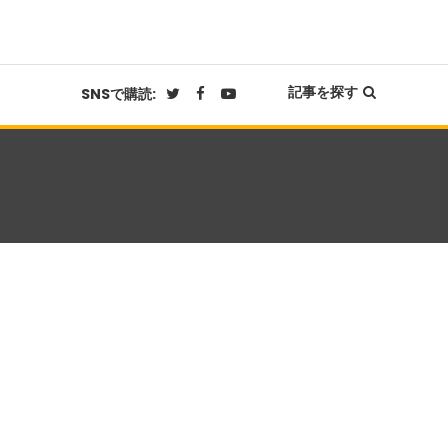
記事を探す
SNSで購読: