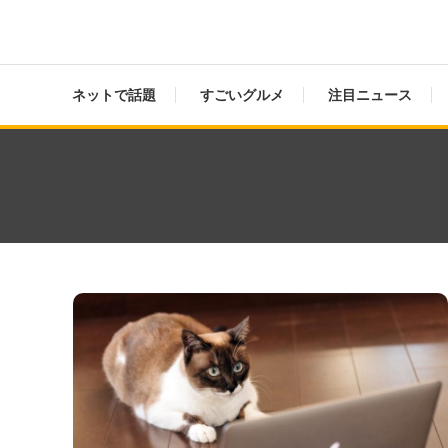
ネットで話題
すごいグルメ
注目ニュース