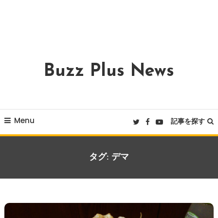
Buzz Plus News
Menu
記事を探す
タグ:
デマ