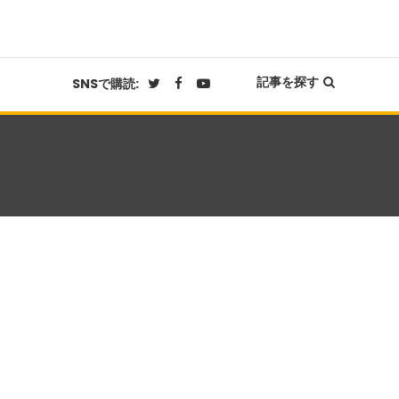
記事を探す
SNSで購読: