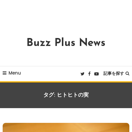
Buzz Plus News
Menu
記事を探す
タグ:
ヒトヒトの実