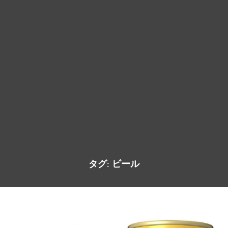
タグ:
ビール