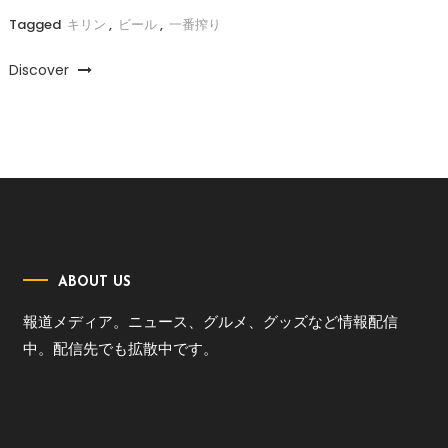
Tagged
キリン
,
ビール
,
一番搾り
Discover
ABOUT US
報道メディア。ニュース、グルメ、グッズなど情報配信
中。配信先でも拡散中です。