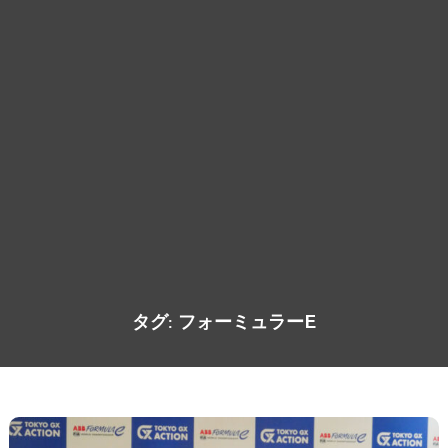
タグ:
フォーミュラーE