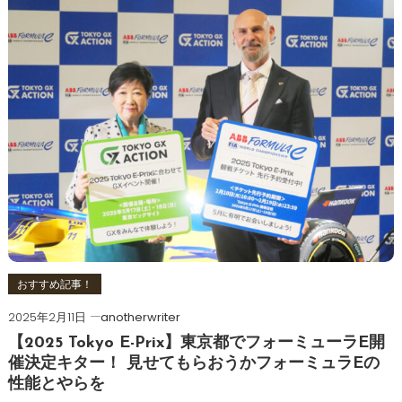
おすすめ記事！
2025年2月11日
anotherwriter
【2025 Tokyo E-Prix】東京都でフォーミューラE開
催決定キター！ 見せてもらおうかフォーミュラEの
性能とやらを