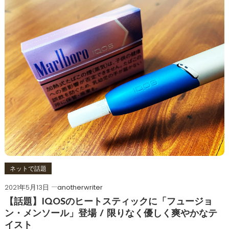
ネットで話題
2021年5月13日
anotherwriter
【話題】IQOSのヒートスティックに「フュージョ
ン・メンソール」登場 / 限りなく優しく爽やかなテ
イスト