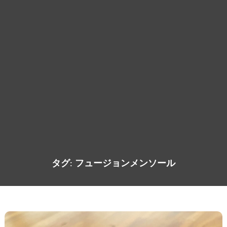
タグ:
フュージョンメンソール