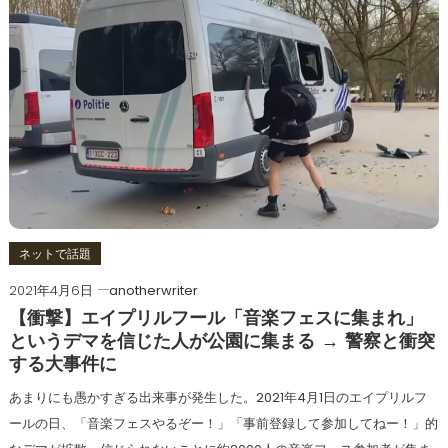
ネットで話題
2021年4月6日
anotherwriter
【衝撃】エイプリルフール「音楽フェスに集まれ」
というデマを信じた人が公園に集まる → 警察と衝突
する大事件に
あまりにも愚かすぎる出来事が発生した。2021年4月1日のエイプリルフ
ールの日、「音楽フェスやるぞー！」「事前登録して参加してねー！」的