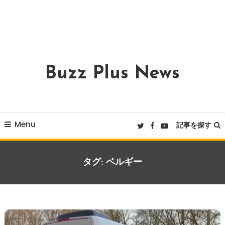
Buzz Plus News
Menu
記事を探す
タグ:
ベルギー