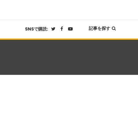
記事を探す
SNSで購読: