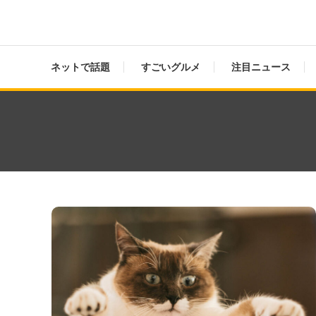
ネットで話題
すごいグルメ
注目ニュース