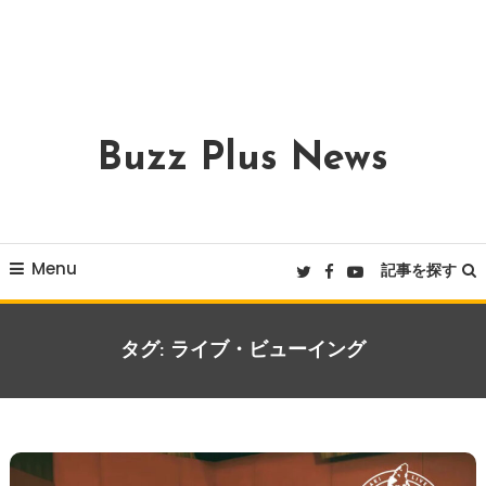
Buzz Plus News
Menu
記事を探す
タグ:
ライブ・ビューイング